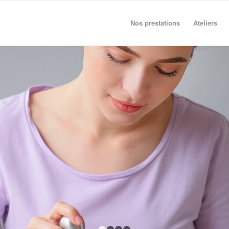
Nos prestations
Ateliers