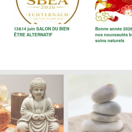
13&14 juin SALON DU BIEN
Bonne année 2026
ÊTRE ALTERNATIF
nos nouveautés bi
soins naturels