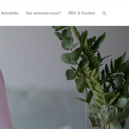
Actualités
Qui sommes-nous?
RDV & Contact
Suivant