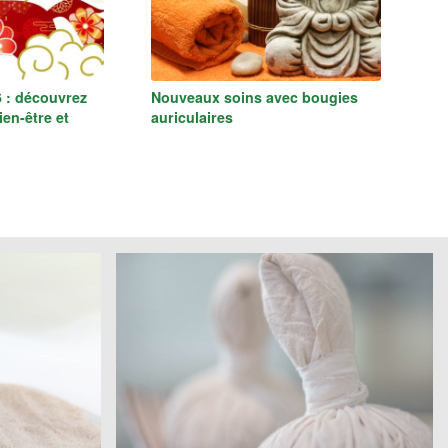
 : découvrez
Nouveaux soins avec bougies
en-être et
auriculaires