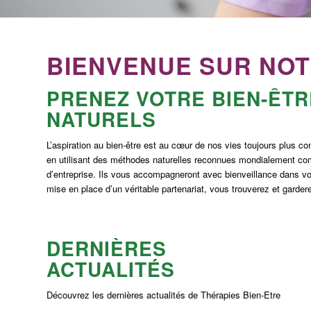
BIENVENUE SUR NOT
PRENEZ VOTRE BIEN-ÊTR
NATURELS
L’aspiration au bien-être est au cœur de nos vies toujours plus 
en utilisant des méthodes naturelles reconnues mondialement com
d’entreprise. Ils vous accompagneront avec bienveillance dans v
mise en place d’un véritable partenariat, vous trouverez et garde
DERNIÈRES
ACTUALITÉS
Découvrez les dernières actualités de Thérapies Bien-Etre