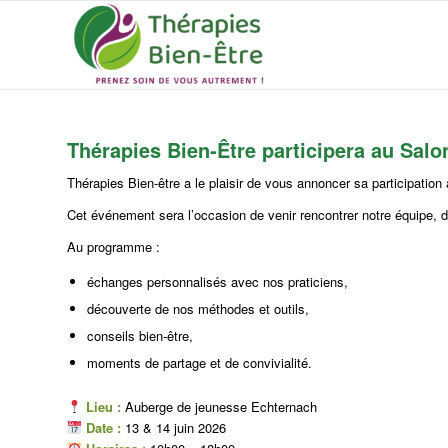
Thérapies Bien-Être participera au Salon
Thérapies Bien-être a le plaisir de vous annoncer sa participation
Cet événement sera l’occasion de venir rencontrer notre équipe,
Au programme :
échanges personnalisés avec nos praticiens,
découverte de nos méthodes et outils,
conseils bien-être,
moments de partage et de convivialité.
Lieu :
Auberge de jeunesse Echternach
Date :
13 & 14 juin 2026