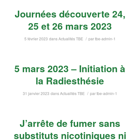
Journées découverte 24,
25 et 26 mars 2023
/
5 février 2023
dans
Actualités TBE
par
tbe-admin-1
5 mars 2023 – Initiation à
la Radiesthésie
/
31 janvier 2023
dans
Actualités TBE
par
tbe-admin-1
J’arrête de fumer sans
substituts nicotiniques ni