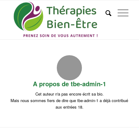
A propos de
tbe-admin-1
Cet auteur n'a pas encore écrit sa bio.
Mais nous sommes fiers de dire que
tbe-admin-1
a déjà contribué
aux entrées 18.