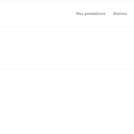
Nos prestations
Ateliers