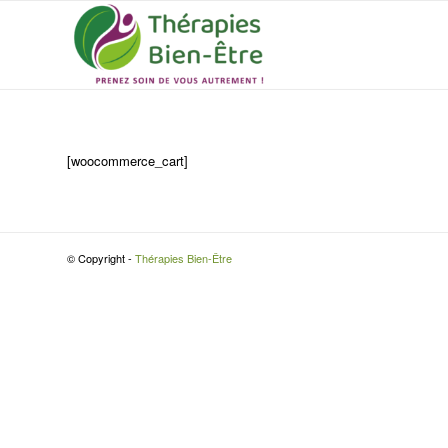
[woocommerce_cart]
© Copyright -
Thérapies Bien-Être