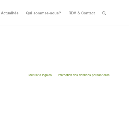
Actualités
Qui sommes-nous?
RDV & Contact
Mentions légales
Protection des données personnelles