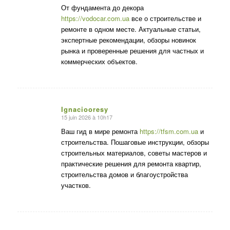
:
От фундамента до декора
https://vodocar.com.ua
все о строительстве и
ремонте в одном месте. Актуальные статьи,
экспертные рекомендации, обзоры новинок
рынка и проверенные решения для частных и
коммерческих объектов.
Ignaciooresy
15 juin 2026 à 10h17
dit
:
Ваш гид в мире ремонта
https://tfsm.com.ua
и
строительства. Пошаговые инструкции, обзоры
строительных материалов, советы мастеров и
практические решения для ремонта квартир,
строительства домов и благоустройства
участков.