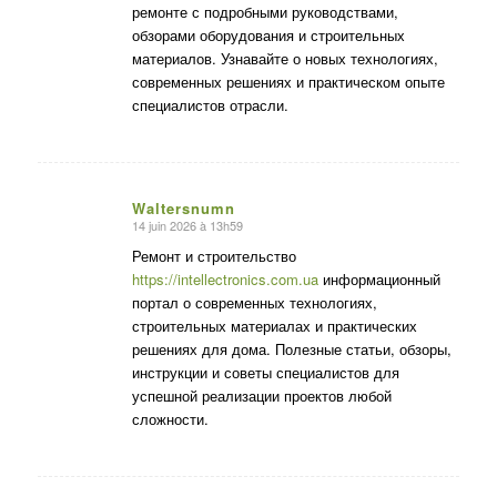
ремонте с подробными руководствами,
обзорами оборудования и строительных
материалов. Узнавайте о новых технологиях,
современных решениях и практическом опыте
специалистов отрасли.
Waltersnumn
14 juin 2026 à 13h59
dit
:
Ремонт и строительство
https://intellectronics.com.ua
информационный
портал о современных технологиях,
строительных материалах и практических
решениях для дома. Полезные статьи, обзоры,
инструкции и советы специалистов для
успешной реализации проектов любой
сложности.