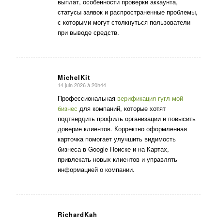
выплат, особенности проверки аккаунта,
статусы заявок и распространенные проблемы,
с которыми могут столкнуться пользователи
при выводе средств.
MichelKit
14 juin 2026 à 20h44
dit
:
Профессиональная
верификация гугл мой
бизнес
для компаний, которые хотят
подтвердить профиль организации и повысить
доверие клиентов. Корректно оформленная
карточка помогает улучшить видимость
бизнеса в Google Поиске и на Картах,
привлекать новых клиентов и управлять
информацией о компании.
RichardKah